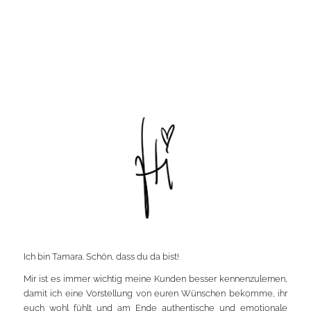
Ich bin Tamara. Schön, dass du da bist!
Mir ist es immer wichtig meine Kunden besser kennenzulernen,
damit ich eine Vorstellung von euren Wünschen bekomme, ihr
euch wohl fühlt und am Ende authentische und emotionale