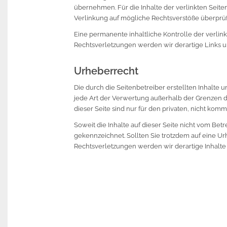
übernehmen. Für die Inhalte der verlinkten Seiten
Verlinkung auf mögliche Rechtsverstöße überprüft
Eine permanente inhaltliche Kontrolle der verli
Rechtsverletzungen werden wir derartige Links
Urheberrecht
Die durch die Seitenbetreiber erstellten Inhalte
jede Art der Verwertung außerhalb der Grenzen d
dieser Seite sind nur für den privaten, nicht kom
Soweit die Inhalte auf dieser Seite nicht vom Bet
gekennzeichnet. Sollten Sie trotzdem auf eine 
Rechtsverletzungen werden wir derartige Inhalt