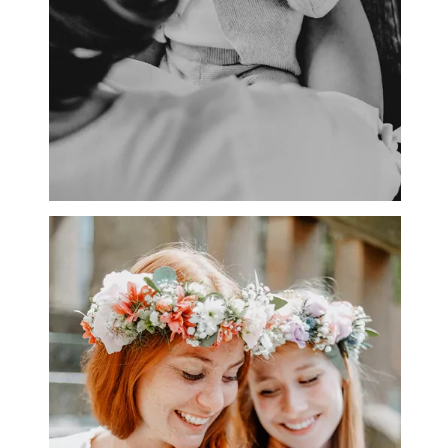
BABYBAUCH