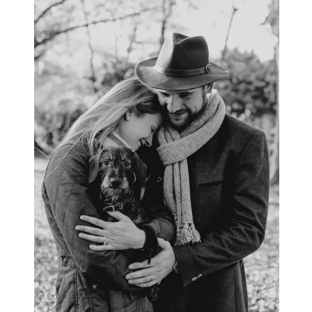
HOCHZEIT