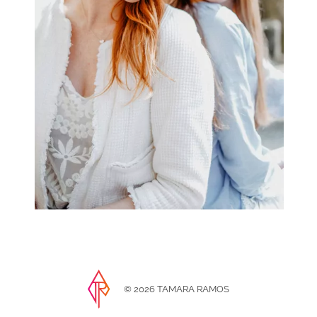
FAMILIE
© 2026 TAMARA RAMOS