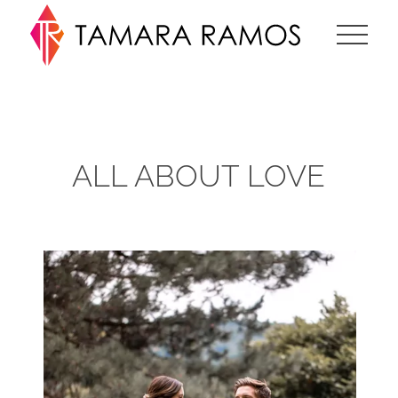
ALL ABOUT LOVE