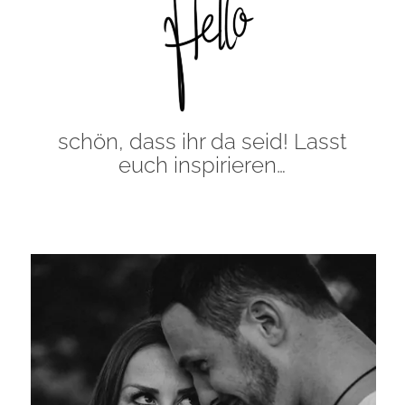
schön, dass ihr da seid! Lasst
euch inspirieren…