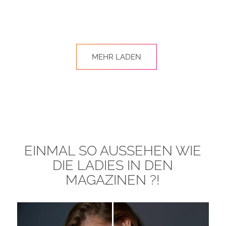
MEHR LADEN
EINMAL SO AUSSEHEN WIE
DIE LADIES IN DEN
MAGAZINEN ?!