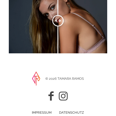
© 2026 TAMARA RAMOS
IMPRESSUM
DATENSCHUTZ